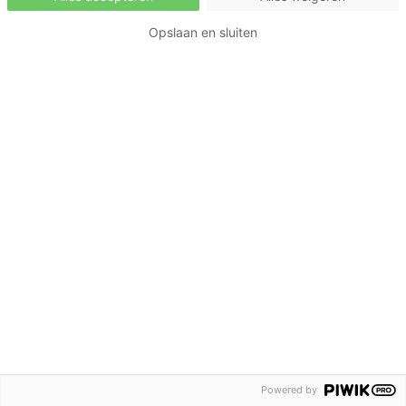
Opslaan en sluiten
Powered by