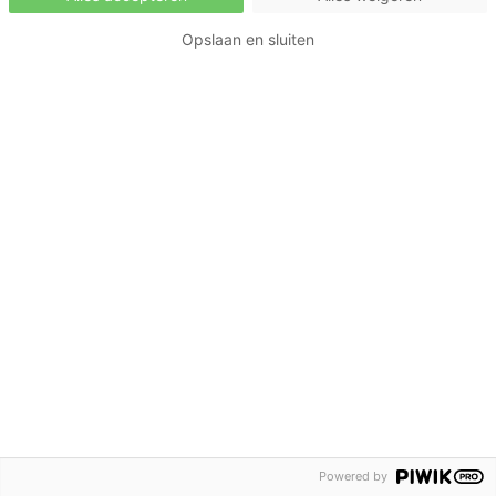
Opslaan en sluiten
Powered by