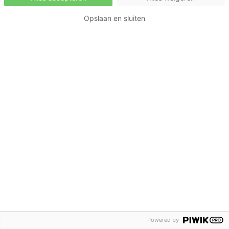
Opslaan en sluiten
Powered by