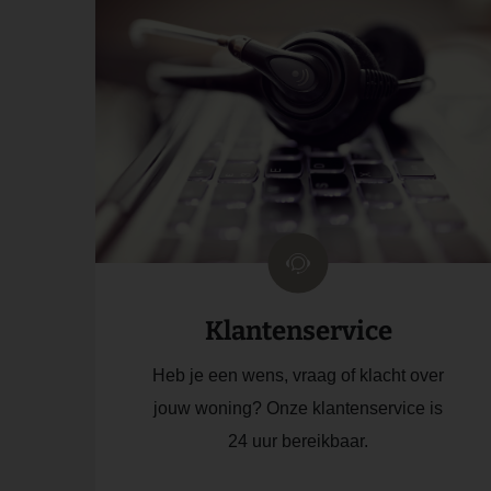
Klantenservice
Heb je een wens, vraag of klacht over
jouw woning? Onze klantenservice is
24 uur bereikbaar.