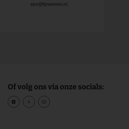
epv@fijnwonen.nl.
Of volg ons via onze socials: