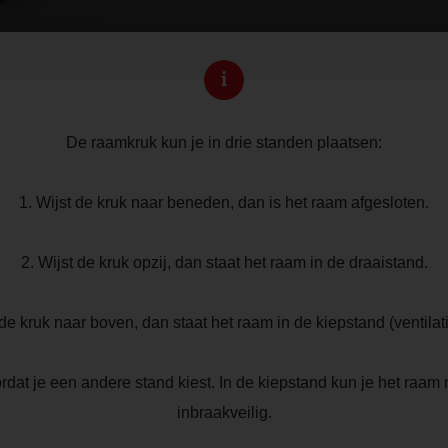
i
De raamkruk kun je in drie standen plaatsen:
1. Wijst de kruk naar beneden, dan is het raam afgesloten.
2. Wijst de kruk opzij, dan staat het raam in de draaistand.
 de kruk naar boven, dan staat het raam in de kiepstand (ventilat
oordat je een andere stand kiest. In de kiepstand kun je het raam
inbraakveilig.