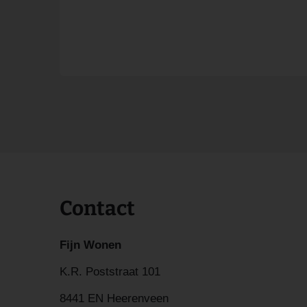
Contact
Fijn Wonen
K.R. Poststraat 101
8441 EN Heerenveen