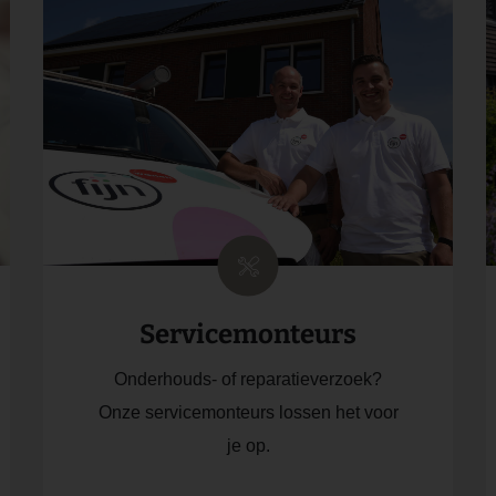
Servicemonteurs
Onderhouds- of reparatieverzoek?
Onze servicemonteurs lossen het voor
je op.