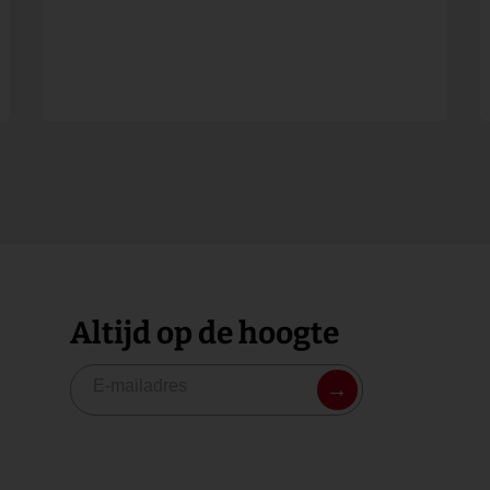
Altijd op de hoogte
→