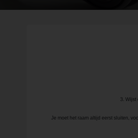
3. Wijst
Je moet het raam altijd eerst sluiten, v