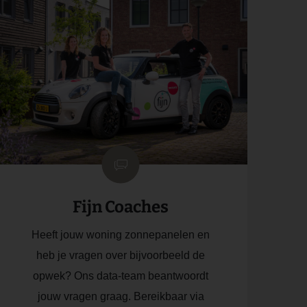
Fijn Coaches
Heeft jouw woning zonnepanelen en
heb je vragen over bijvoorbeeld de
opwek? Ons data-team beantwoordt
jouw vragen graag. Bereikbaar via