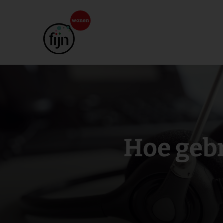
Hoe gebr