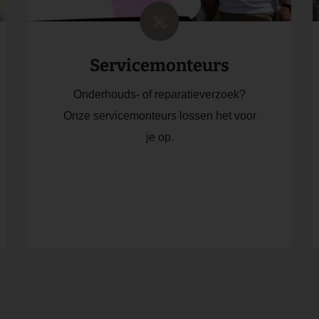
Servicemonteurs
Onderhouds- of reparatieverzoek?
Onze servicemonteurs lossen het voor
je op.