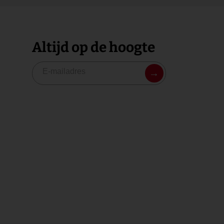
Altijd op de hoogte
→