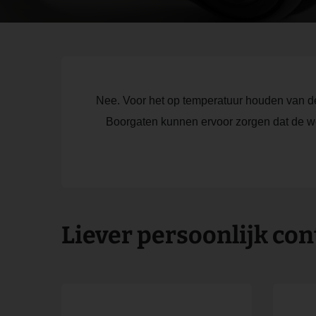
Nee. Voor het op temperatuur houden van de 
Boorgaten kunnen ervoor zorgen dat de won
Liever persoonlijk con