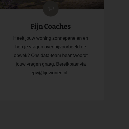
Fijn Coaches
Heeft jouw woning zonnepanelen en
heb je vragen over bijvoorbeeld de
opwek? Ons data-team beantwoordt
jouw vragen graag. Bereikbaar via
epv@fijnwonen.nl.