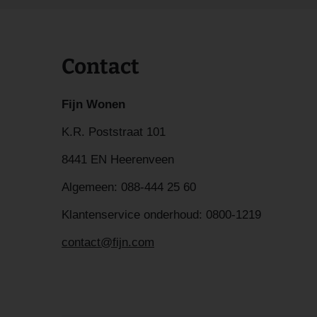
Contact
Fijn Wonen
K.R. Poststraat 101
8441 EN Heerenveen
Algemeen:
088-444 25 60
Klantenservice onderhoud:
0800-1219
contact@fijn.com