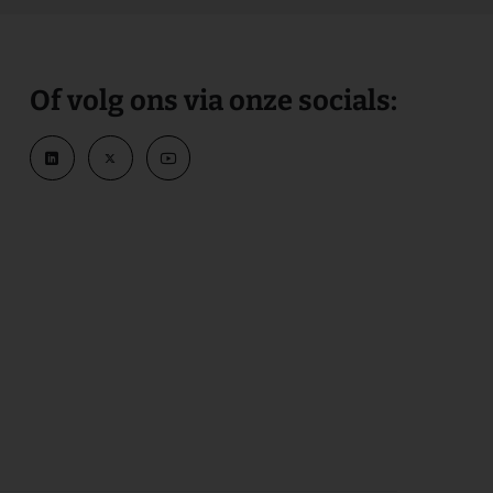
Of volg ons via onze socials: