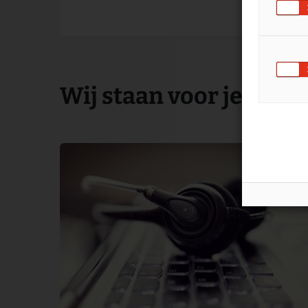
Wij staan voor je klaar