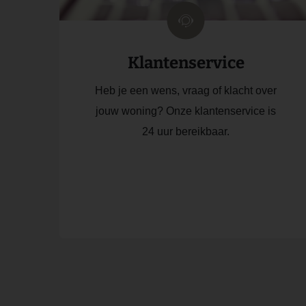
Klantenservice
Heb je een wens, vraag of klacht over
jouw woning? Onze klantenservice is
24 uur bereikbaar.