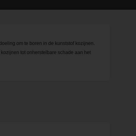
oeling om te boren in de kunststof kozijnen.
 kozijnen tot onherstelbare schade aan het