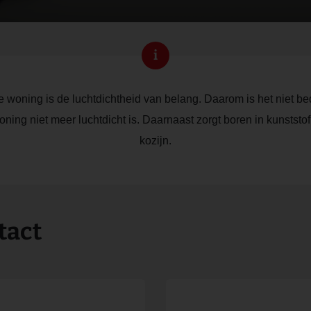
i
woning is de luchtdichtheid van belang. Daarom is het niet bed
ing niet meer luchtdicht is. Daarnaast zorgt boren in kunststof
kozijn.
tact