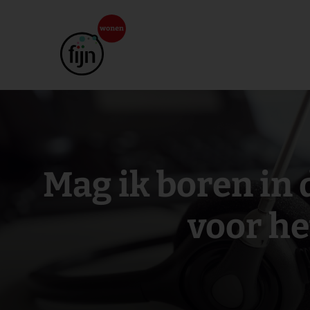
Mag ik boren in 
voor he