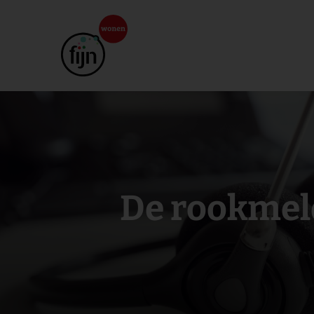
De rookmeld