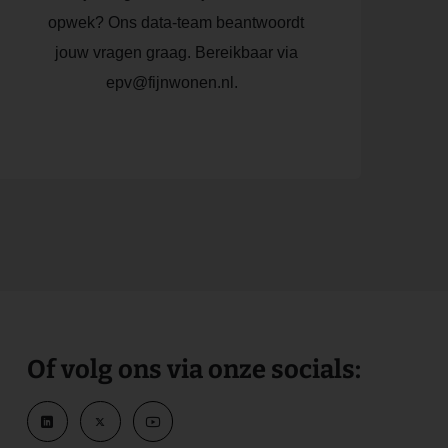
opwek? Ons data-team beantwoordt
jouw vragen graag. Bereikbaar via
epv@fijnwonen.nl.
Of volg ons via onze socials: