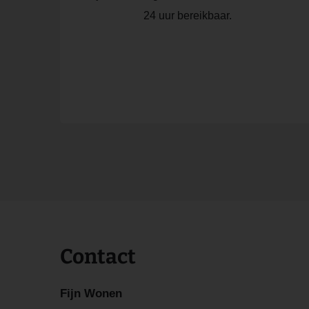
24 uur bereikbaar.
Contact
Fijn Wonen