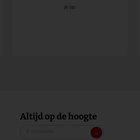
je op.
Altijd op de hoogte
→