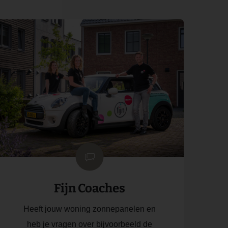
Fijn Coaches
Heeft jouw woning zonnepanelen en
heb je vragen over bijvoorbeeld de