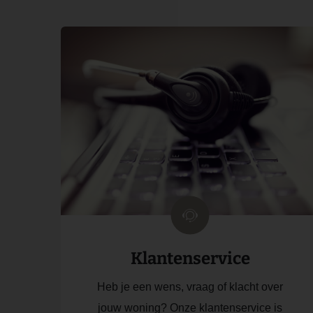
Klantenservice
Heb je een wens, vraag of klacht over
jouw woning? Onze klantenservice is