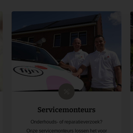
Servicemonteurs
Onderhouds- of reparatieverzoek?
Onze servicemonteurs lossen het voor