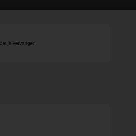
oet je vervangen.