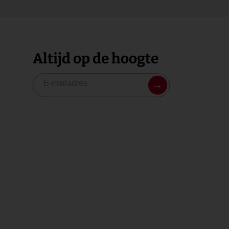
Altijd op de hoogte
→