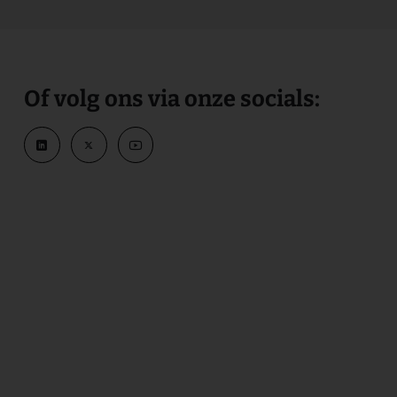
Of volg ons via onze socials: