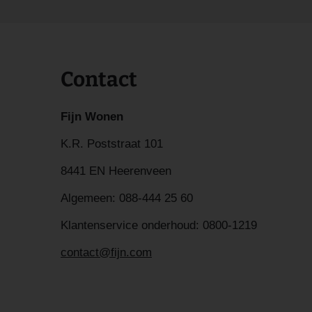
Contact
Fijn Wonen
K.R. Poststraat 101
8441 EN Heerenveen
Algemeen:
088-444 25 60
Klantenservice onderhoud:
0800-1219
contact@fijn.com