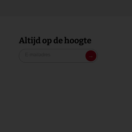
Altijd op de hoogte
→