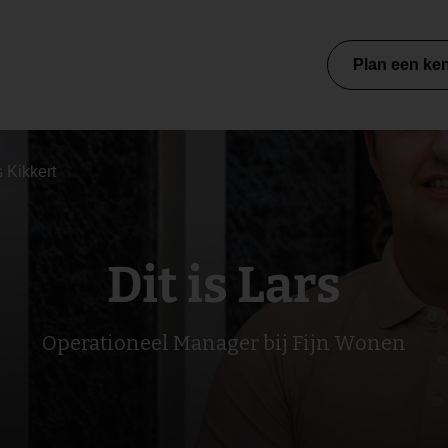
Plan een ke
s Kikkert
Dit is Lars
Operationeel Manager bij Fijn Wonen