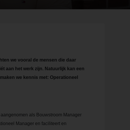
lichten we vooral de mensen die daar
ét aan het werk zijn. Natuurlijk kan een
r maken we kennis met: Operationeel
werd aangenomen als Bouwstroom Manager
tioneel Manager en faciliteert en