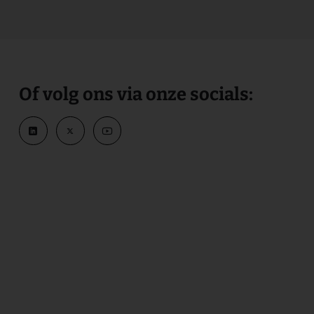
Of volg ons via onze socials: