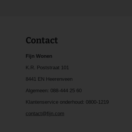
Contact
Fijn Wonen
K.R. Poststraat 101
8441 EN Heerenveen
Algemeen:
088-444 25 60
Klantenservice onderhoud:
0800-1219
contact@fijn.com