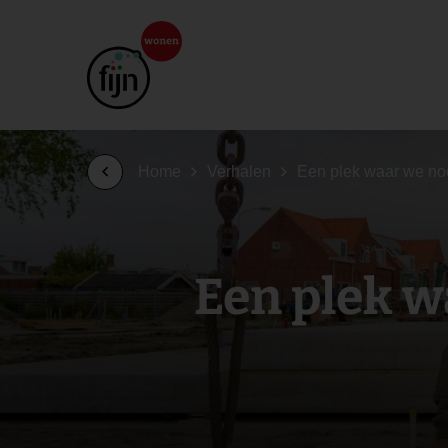
Home
Verhalen
Een plek waar we no
Een plek w